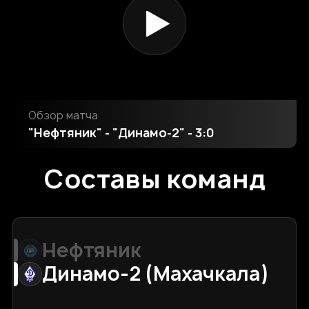
Обзор матча
"Нефтяник" - "Динамо-2" - 3:0
Составы команд
Нефтяник
Динамо-2 (Махачкала)