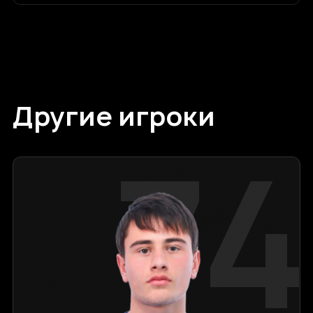
Другие игроки
74