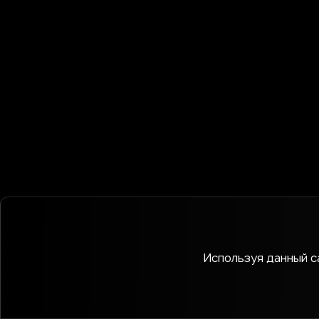
Используя данный са