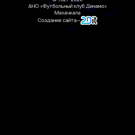
АНО «Футбольный клуб Динамо»
Махачкала
Создание сайта
—