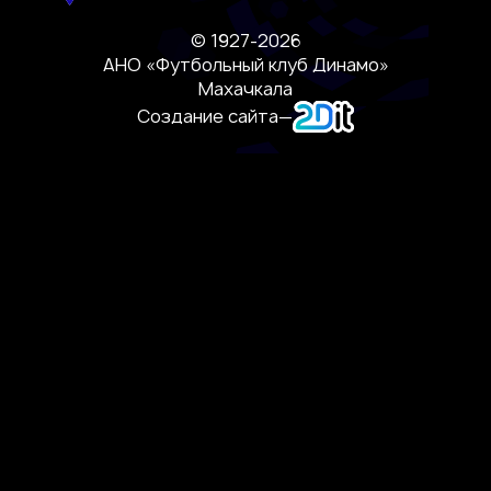
© 1927-2026
АНО «Футбольный клуб Динамо»
Махачкала
Создание сайта
—