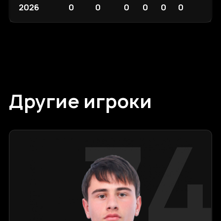
2026
0
0
0
0
0
0
Другие игроки
74