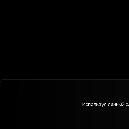
Используя данный са