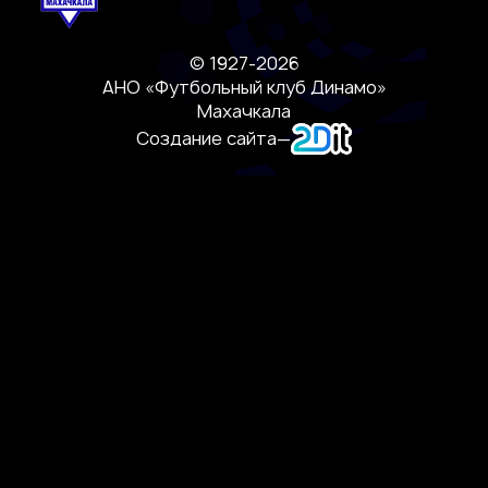
© 1927-2026
АНО «Футбольный клуб Динамо»
Махачкала
Создание сайта
—