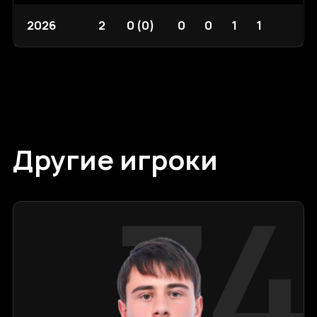
2026
2
0 (0)
0
0
1
1
Другие игроки
74