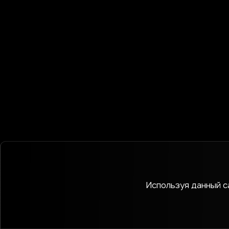
Используя данный са