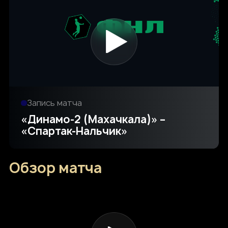
Запись матча
«Динамо-2 (Махачкала)» –
«Спартак-Нальчик»
Обзор матча