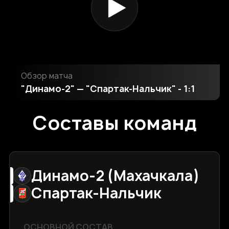
Обзор матча
"Динамо-2" — "Спартак-Нальчик" - 1:1
Составы команд
Динамо-2 (Махачкала)
Спартак-Нальчик
ОСНОВНОЙ СОСТАВ