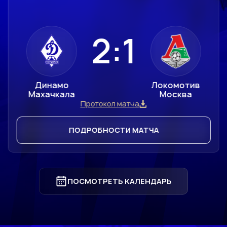
2:1
Динамо
Локомотив
Махачкала
Москва
Протокол матча
ПОДРОБНОСТИ МАТЧА
ПОСМОТРЕТЬ КАЛЕНДАРЬ