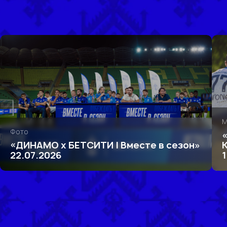
М
Фото
«ДИНАМО х БЕТСИТИ | Вместе в сезон»
22.07.2026