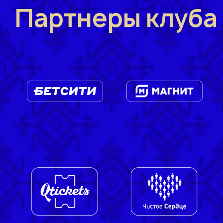
Партнеры клуба