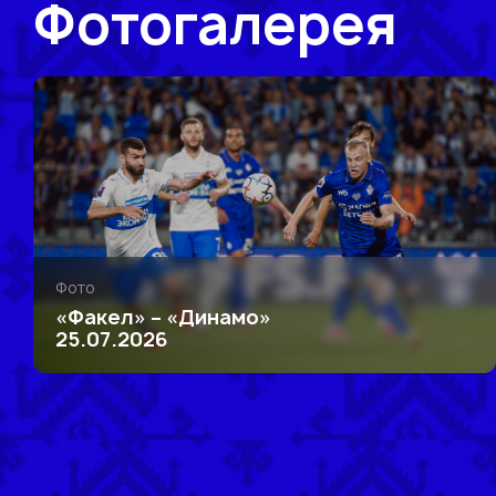
Фотогалерея
Фото
«Факел» – «Динамо»
25.07.2026