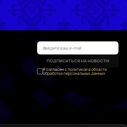
ПОДПИСАТЬСЯ НА НОВОСТИ
Я согласен с
политикой в области
обработки персональных данных