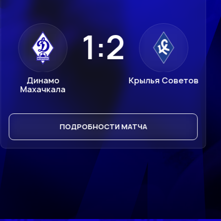
1:2
Динамо
Крылья Советов
Махачкала
ПОДРОБНОСТИ МАТЧА