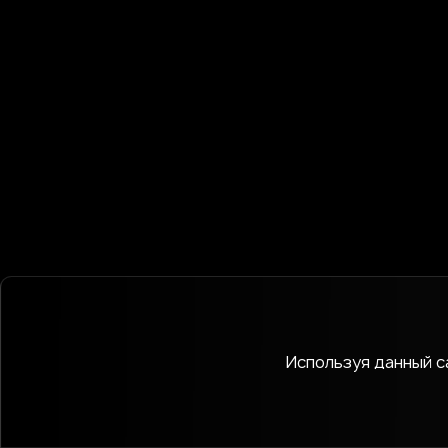
Используя данный са