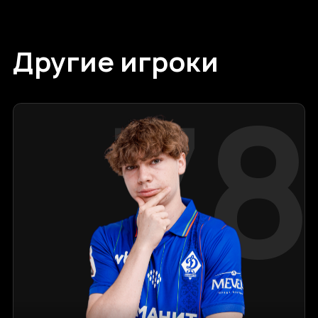
Другие игроки
78