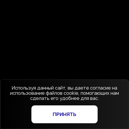
Используя данный сайт, вы даете согласие на
использование файлов cookie, помогающих нам
сделать его удобнее для вас.
ПРИНЯТЬ