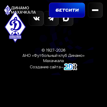
ДИНАМО
МАХАЧКАЛА
© 1927-2026
АНО «Футбольный клуб Динамо»
Махачкала
Создание сайта
—