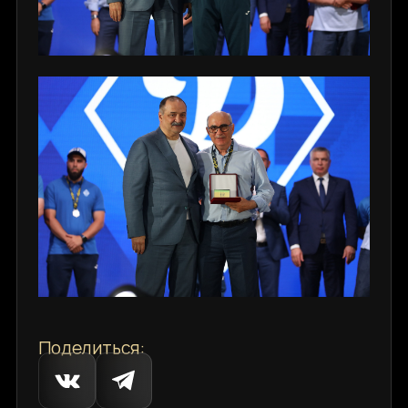
Поделиться: