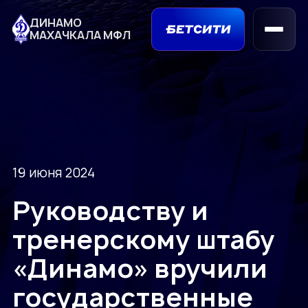
ДИНАМО
МАХАЧКАЛА МФЛ
19 июня 2024
Руководству и
тренерскому штабу
«Динамо» вручили
государственные