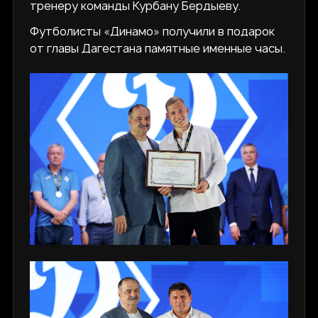
тренеру команды Курбану Бердыеву.
Футболисты «Динамо» получили в подарок
от главы Дагестана памятные именные часы.