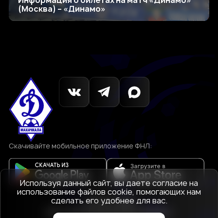
(Москва) – «Динамо»
Скачивайте мобильное приложение ФНЛ:
Используя данный сайт, вы даете согласие на
использование файлов cookie, помогающих нам
сделать его удобнее для вас.
© 1927-2026
АНО «Футбольный клуб Динамо»