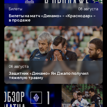
Билеты
06 августа
Билеты на матч «Динамо» – «Краснодар» –
в продаже
06 августа
Защитник «Динамо» Ян Джапо получил
тяжелую травму