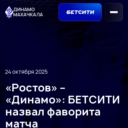
ДИНАМО
МАХАЧКАЛА
24 октября 2025
«Ростов» –
«Динамо»: БЕТСИТИ
назвал фаворита
матча