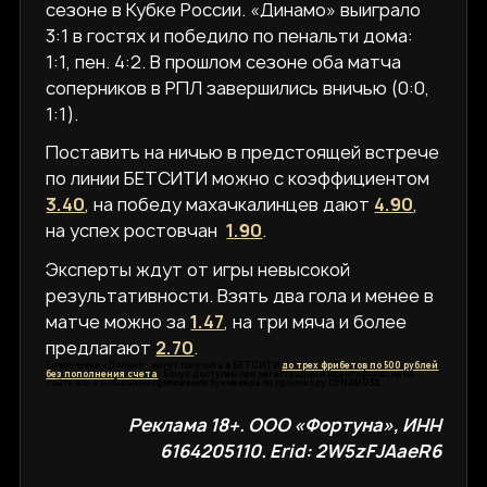
сезоне в Кубке России. «Динамо» выиграло
3:1 в гостях и победило по пенальти дома:
1:1, пен. 4:2. В прошлом сезоне оба матча
соперников в РПЛ завершились вничью (0:0,
1:1).
Поставить на ничью в предстоящей встрече
по линии БЕТСИТИ можно с коэффициентом
3.40
, на победу махачкалинцев дают
4.90
,
на успех ростовчан
1.90
.
Эксперты ждут от игры невысокой
результативности. Взять два гола и менее в
матче можно за
1.47
, на три мяча и более
предлагают
2.70
.
Болельщики «Динамо» могут получить в БЕТСИТИ
до трех фрибетов по 500 рублей
без пополнения счета
. Бонус доступен при регистрации и идентификации на
сайте или в мобильном приложении букмекера по промокоду
DYNAMO3X
.
Реклама 18+. ООО «Фортуна», ИНН
6164205110. Erid: 2W5zFJAaeR6