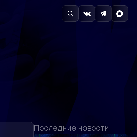
Последние новости