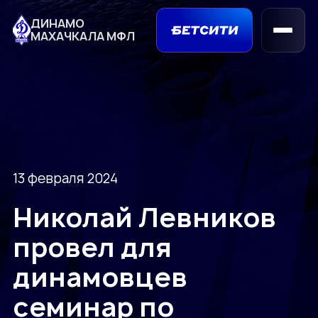
ДИНАМО
МАХАЧКАЛА МФЛ
13 февраля 2024
Николай Левников
провел для
динамовцев
семинар по