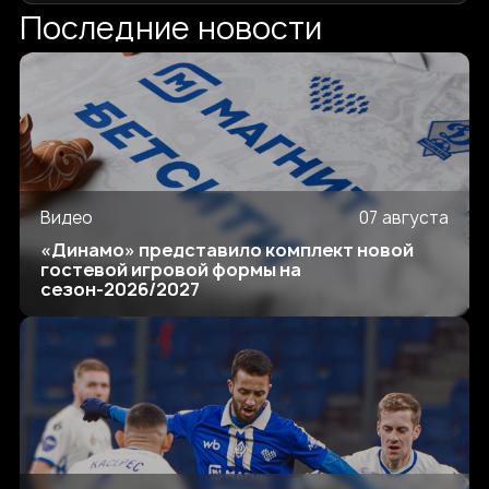
Последние новости
Видео
07 августа
«Динамо» представило комплект новой
гостевой игровой формы на
сезон-2026/2027