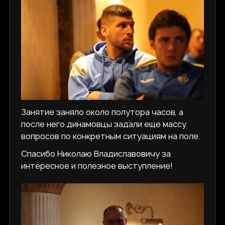
Занятие заняло около полутора часов, а
после него динамовцы задали еще массу
вопросов по конкретным ситуациям на поле.
Спасибо Николаю Владиславовичу за
интересное и полезное выступление!