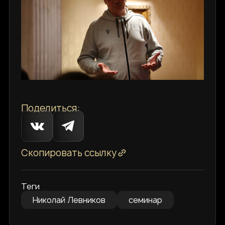
Поделиться:
Скопировать ссылку
Теги
Николай Левников
семинар