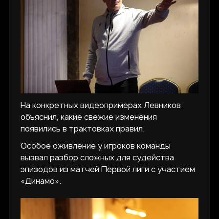
На конкретных видеопримерах Левников
объяснил, какие свежие изменения
появились в трактовках правил.
Особое оживление у игроков команды
вызвал разбор сложных для судейства
эпизодов из матчей Первой лиги с участием
«Динамо».