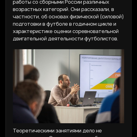
работы со сборными России различных
возрастных категорий. Они рассказали, в
частности, об основах физической (силовой)
подготовки в футболе в годичном цикле и
характеристике оценки соревновательной
двигательной деятельности футболистов.
Теоретическими занятиями дело не