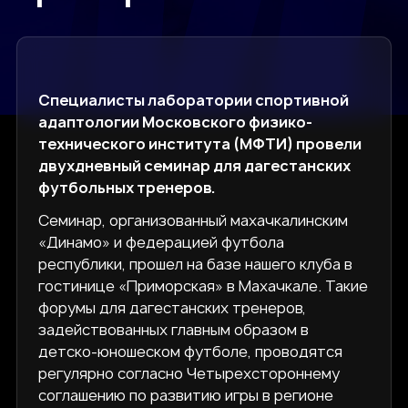
Специалисты лаборатории спортивной
адаптологии Московского физико-
технического института (МФТИ) провели
двухдневный семинар для дагестанских
футбольных тренеров.
Семинар, организованный махачкалинским
«Динамо» и федерацией футбола
республики, прошел на базе нашего клуба в
гостинице «Приморская» в Махачкале. Такие
форумы для дагестанских тренеров,
задействованных главным образом в
детско-юношеском футболе, проводятся
регулярно согласно Четырехстороннему
соглашению по развитию игры в регионе