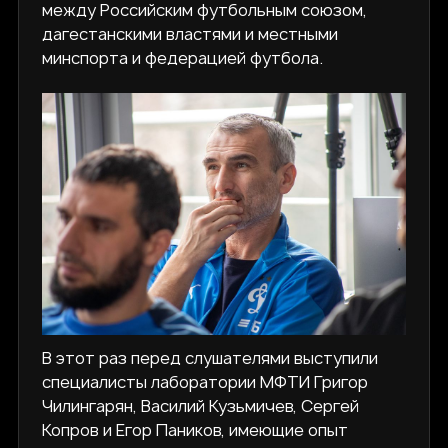
между Российским футбольным союзом,
дагестанскими властями и местными
минспорта и федерацией футбола.
В этот раз перед слушателями выступили
специалисты лаборатории МФТИ Григор
Чилингарян, Василий Кузьмичев, Сергей
Копров и Егор Паников, имеющие опыт