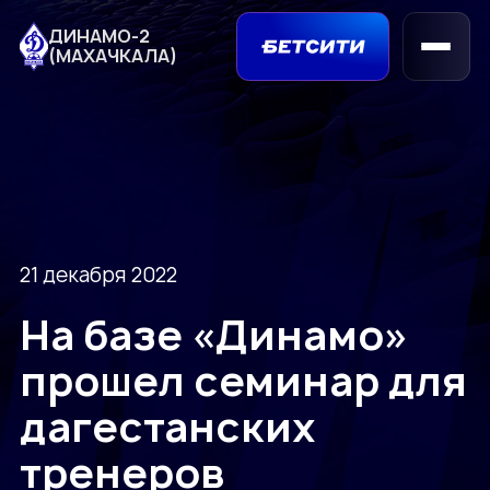
ДИНАМО-2
(МАХАЧКАЛА)
21 декабря 2022
На базе «Динамо»
прошел семинар для
дагестанских
тренеров