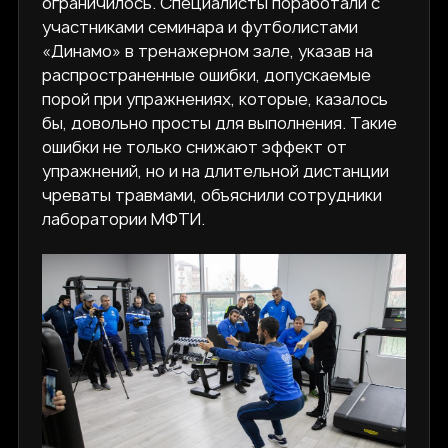
ограничилось. Специалисты поработали с
участниками семинара и футболистами
«Динамо» в тренажерном зале, указав на
распространенные ошибки, допускаемые
порой при упражнениях, которые, казалось
бы, довольно просты для выполнения. Такие
ошибки не только снижают эффект от
упражнений, но и на длительной дистанции
чреваты травмами, объяснили сотрудники
лаборатории МФТИ.