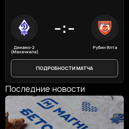
-:-
Динамо-2
Рубин Ялта
(Махачкала)
ПОДРОБНОСТИ МАТЧА
Последние новости