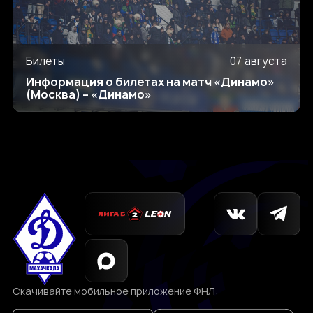
Билеты
07 августа
Информация о билетах на матч «Динамо»
(Москва) – «Динамо»
Скачивайте мобильное приложение ФНЛ: