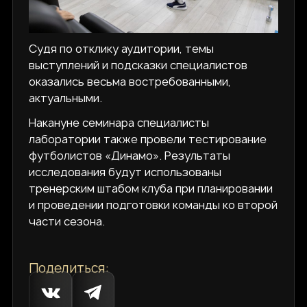
Судя по отклику аудитории, темы
выступлений и подсказки специалистов
оказались весьма востребованными,
актуальными.
Накануне семинара специалисты
лаборатории также провели тестирование
футболистов «Динамо». Результаты
исследования будут использованы
тренерским штабом клуба при планировании
и проведении подготовки команды ко второй
части сезона.
Поделиться: