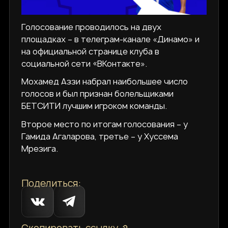
Голосование проводилось на двух
площадках – в телеграм-канале «Динамо» и
на официальной странице клуба в
социальной сети «ВКонтакте».
Мохамед Аззи набрал наибольшее число
голосов и был признан болельщиками
БЕТСИТИ лучшим игроком команды.
Второе место по итогам голосования – у
Гамида Агаларова, третье – у Хуссема
Мрезига.
Поделиться: