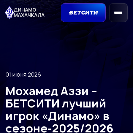
ДИНАМО
МАХАЧКАЛА
01 июня 2026
Мохамед Аззи –
БЕТСИТИ лучший
игрок «Динамо» в
сезоне-2025/2026