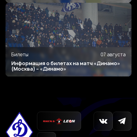
Билеты
07 августа
Информация о билетах на матч «Динамо»
(Москва) – «Динамо»