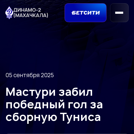
ДИНАМО-2
(МАХАЧКАЛА)
05 сентября 2025
Мастури забил
победный гол за
сборную Туниса