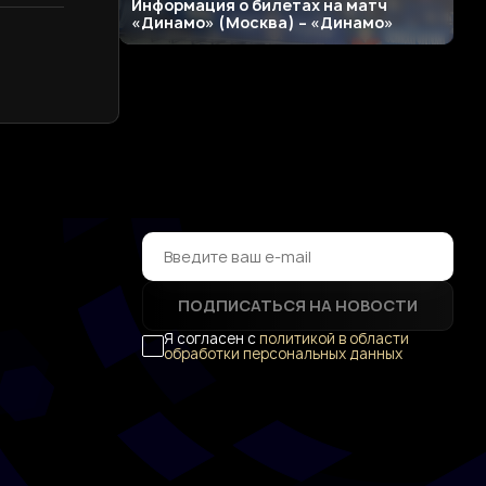
Информация о билетах на матч
«Динамо» (Москва) – «Динамо»
ПОДПИСАТЬСЯ НА НОВОСТИ
Я согласен с
политикой в области
обработки персональных данных