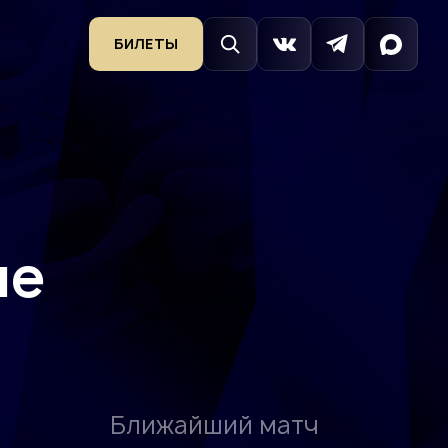
БИЛЕТЫ
не
Ближайший матч