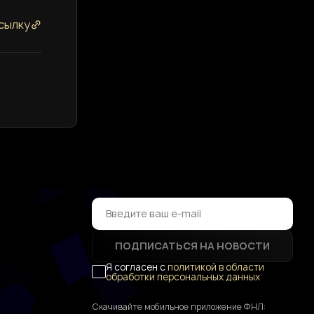
сылку
ПОДПИСАТЬСЯ НА НОВОСТИ
Я согласен с
политикой в области
обработки персональных данных
Скачивайте мобильное приложение ФНЛ: