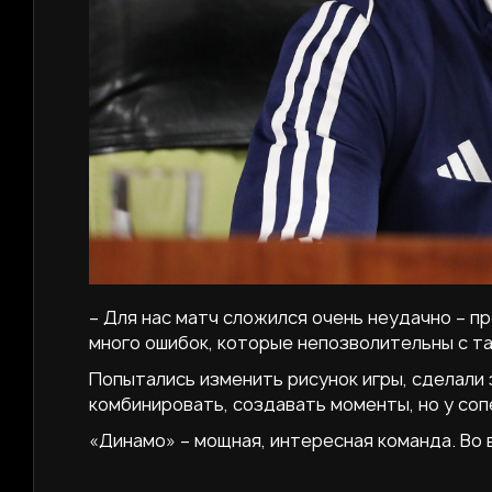
– Для нас матч сложился очень неудачно – пр
много ошибок, которые непозволительны с та
Попытались изменить рисунок игры, сделали 
комбинировать, создавать моменты, но у соп
«Динамо» – мощная, интересная команда. Во 