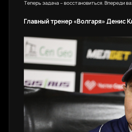
Теперь задача – восстановиться. Впереди ва
Главный тренер «Волгаря» Денис К