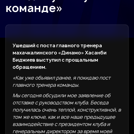
команде»
Ушедший с поста главного тренера
махачкалинского «Динамо» Хасанби
Биджиев выступил с прощальным
обращением.
«Как уже объявил ранее, я покидаю пост
главного тренера команды.
Мы сегодня обсудили мое заявление об
отставке с руководством клуба. Беседа
получилась очень теплой, конструктивной, в
том же ключе, как и все наше предыдущее
взаимодействие с президентом клуба и
генеральным директором за время моей