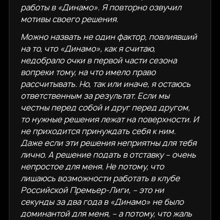
работы в «Динамо». Я повторно озвучил
мотивы своего решения.
Можно назвать не один фактор, повлиявший
на то, что «Динамо», как я считаю,
недобрало очки в первой части сезона
вопреки тому, на что имело право
рассчитывать. Но, так или иначе, я остаюсь
ответственным за результат. Если мы
честны перед собой и друг перед другом,
то нужные решения лежат на поверхности. И
не приходится принуждать себя к ним.
Даже если эти решения неприятны для тебя
лично. А решение подать в отставку – очень
непростое для меня. Не потому, что
лишаюсь возможности работать в клубе
Российской Премьер-Лиги, – это ни
секунды за два года в «Динамо» не было
доминантой для меня, – а потому, что жаль