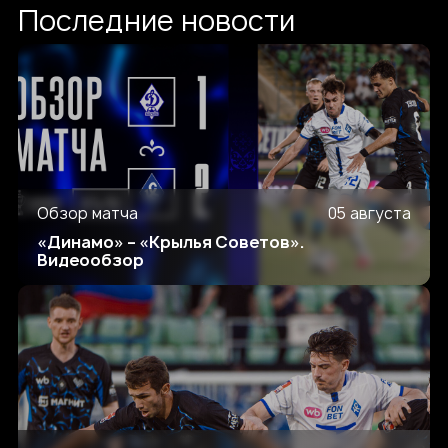
Последние новости
Обзор матча
05 августа
«Динамо» – «Крылья Советов».
Видеообзор