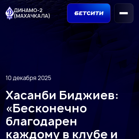
ДИНАМО-2
(МАХАЧКАЛА)
10 декабря 2025
Хасанби Биджиев:
«Бесконечно
благодарен
каждому в клубе и