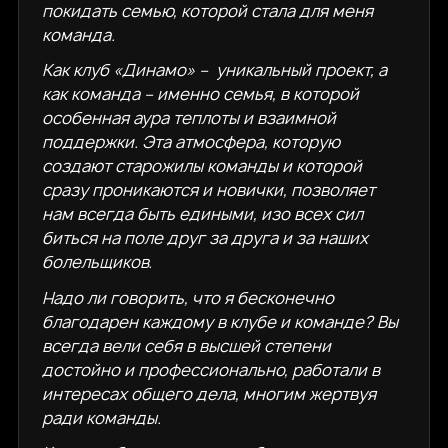
покидать семью, которой стала для меня
команда.
Как клуб «Динамо» – уникальный проект, а
как команда – именно семья, в которой
особенная аура теплоты и взаимной
поддержки. Эта атмосфера, которую
создают старожилы команды и которой
сразу проникаются и новички, позволяет
нам всегда быть едиными, изо всех сил
биться на поле друг за друга и за наших
болельщиков.
Надо ли говорить, что я бесконечно
благодарен каждому в клубе и команде? Вы
всегда вели себя в высшей степени
достойно и профессионально, работали в
интересах общего дела, многим жертвуя
ради команды.