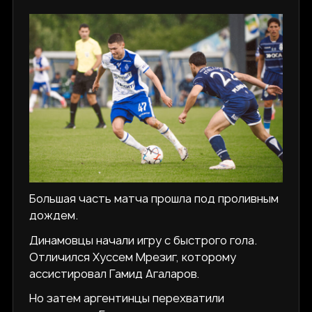
Большая часть матча прошла под проливным
дождем.
Динамовцы начали игру с быстрого гола.
Отличился Хуссем Мрезиг, которому
ассистировал Гамид Агаларов.
Но затем аргентинцы перехватили