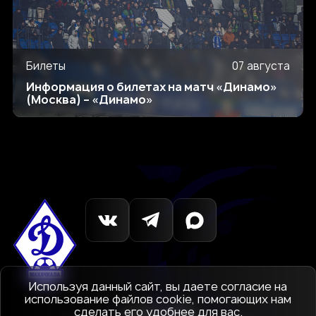
Билеты
07 августа
Информация о билетах на матч «Динамо»
(Москва) – «Динамо»
Используя данный сайт, вы даете согласие на
использование файлов cookie, помогающих нам
сделать его удобнее для вас.
© 1927-2026