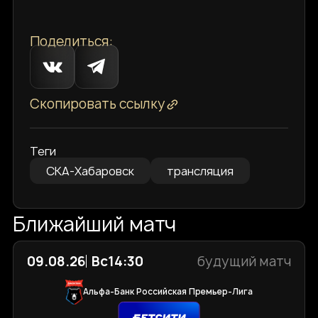
Поделиться:
Скопировать ссылку
Теги
СКА-Хабаровск
трансляция
Ближайший матч
09.08.26
Вс
14:30
будущий матч
Альфа-Банк Российская Премьер-Лига