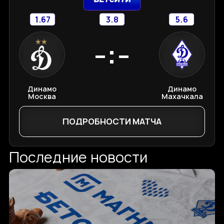
1.67
3.8
5.6
-:-
Динамо
Динамо
Москва
Махачкала
ПОДРОБНОСТИ МАТЧА
Последние новости