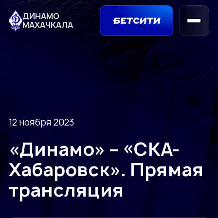
ДИНАМО
МАХАЧКАЛА
12 ноября 2023
«Динамо» – «СКА-
Хабаровск». Прямая
трансляция