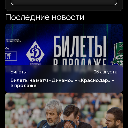
Последние новости
Билеты
06 августа
Билеты на матч «Динамо» – «Краснодар» –
в продаже