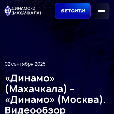
ДИНАМО-2
(МАХАЧКАЛА)
02 сентября 2025
«Динамо»
(Махачкала) –
«Динамо» (Москва).
Видеообзор