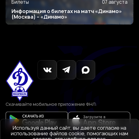
Билеты
07 августа
Информация о билетах на матч «Динамо»
(Москва) – «Динамо»
Скачивайте мобильное приложение ФНЛ:
Используя данный сайт, вы даете согласие на
использование файлов cookie, помогающих нам