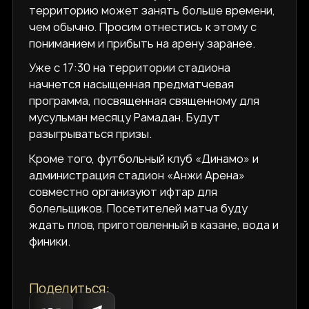
территорию может занять больше времени,
чем обычно. Просим отнестись к этому с
пониманием и прибыть на арену заранее.
Уже с 17:30 на территории стадиона
начнется насыщенная предматчевая
программа, посвященная священному для
мусульман месяцу Рамадан. Будут
разыгрываться призы.
Кроме того, футбольный клуб «Динамо» и
администрация стадион «Анжи Арена»
совместно организуют ифтар для
болельщиков. Посетителей матча буду
ждать плов, приготовленный в казане, вода и
финики.
Поделиться: