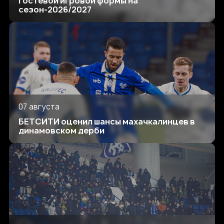
гостевой игровой формы на
сезон-2026/2027
07 августа
БЕТСИТИ оценил шансы махачкалинцев в
динамовском дерби