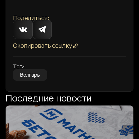
Поделиться:
Скопировать ссылку
Теги
Волгарь
Последние новости