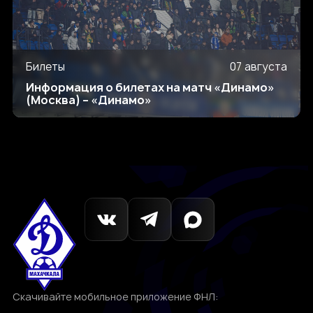
Билеты
07 августа
Информация о билетах на матч «Динамо»
(Москва) – «Динамо»
Скачивайте мобильное приложение ФНЛ: