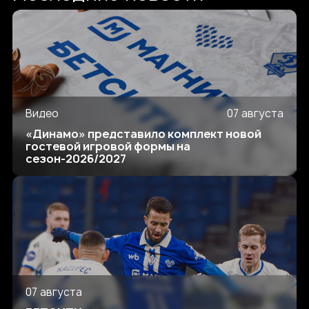
Видео
07 августа
«Динамо» представило комплект новой
гостевой игровой формы на
сезон-2026/2027
07 августа