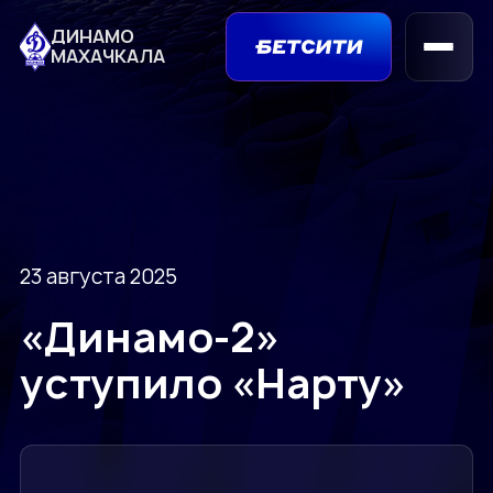
ДИНАМО
МАХАЧКАЛА
23 августа 2025
«Динамо-2»
уступило «Нарту»