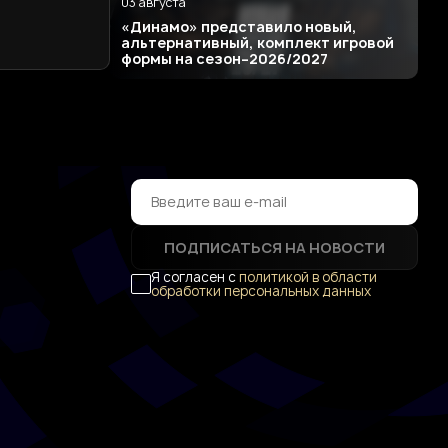
03 августа
«Динамо» представило новый,
альтернативный, комплект игровой
формы на сезон–2026/2027
ПОДПИСАТЬСЯ НА НОВОСТИ
Я согласен с
политикой в области
обработки персональных данных