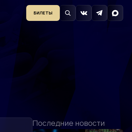
БИЛЕТЫ
Последние новости