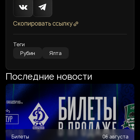
Скопировать ссылку
Теги
Рубин
Ялта
Последние новости
Билеты
06 августа