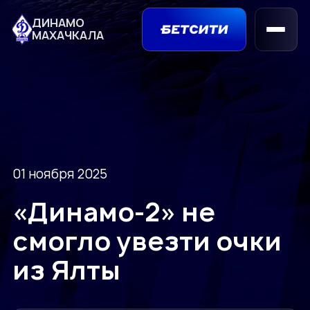
ДИНАМО
МАХАЧКАЛА
01 ноября 2025
«Динамо-2» не
смогло увезти очки
из Ялты