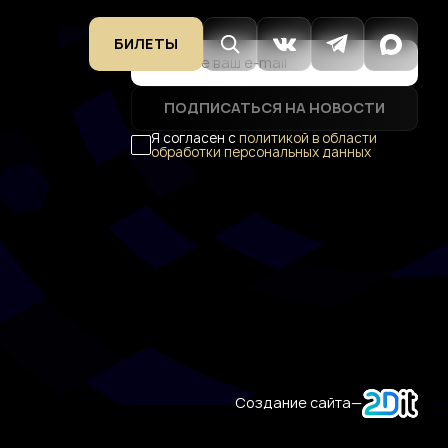
БИЛЕТЫ
ПОДПИСАТЬСЯ НА НОВОСТИ
Я согласен с
политикой в области
обработки персональных данных
Создание сайта
—