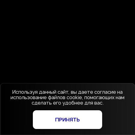
Используя данный сайт, вы даете согласие на
использование файлов cookie, помогающих нам
сделать его удобнее для вас.
ПРИНЯТЬ