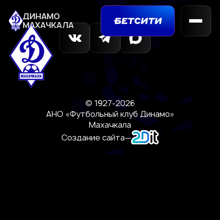
ДИНАМО
МАХАЧКАЛА
© 1927-2026
АНО «Футбольный клуб Динамо»
Махачкала
Создание сайта
—