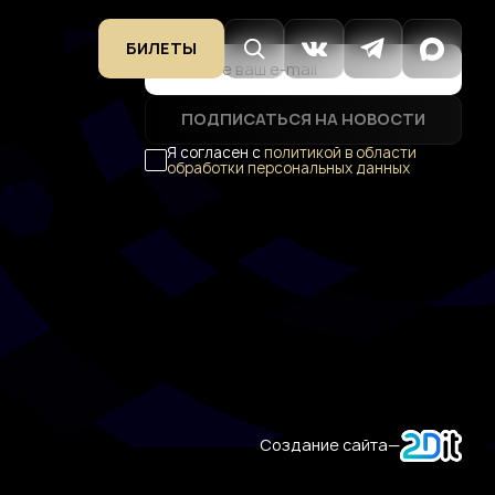
БИЛЕТЫ
ПОДПИСАТЬСЯ НА НОВОСТИ
Я согласен с
политикой в области
обработки персональных данных
Создание сайта
—