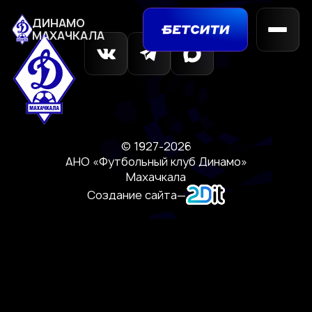
ДИНАМО
МАХАЧКАЛА
© 1927-2026
АНО «Футбольный клуб Динамо»
Махачкала
Создание сайта
—