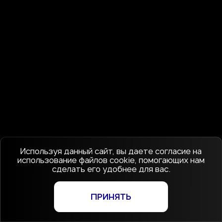
Используя данный сайт, вы даете согласие на
использование файлов cookie, помогающих нам
сделать его удобнее для вас.
ПРИНЯТЬ