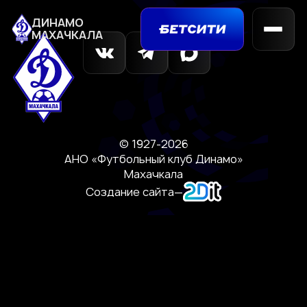
ДИНАМО
МАХАЧКАЛА
© 1927-2026
АНО «Футбольный клуб Динамо»
Махачкала
Создание сайта
—