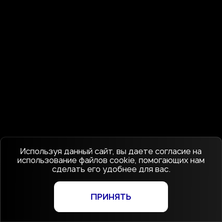
Используя данный сайт, вы даете согласие на
использование файлов cookie, помогающих нам
сделать его удобнее для вас.
ПРИНЯТЬ