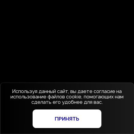
Используя данный сайт, вы даете согласие на
использование файлов cookie, помогающих нам
сделать его удобнее для вас.
ПРИНЯТЬ