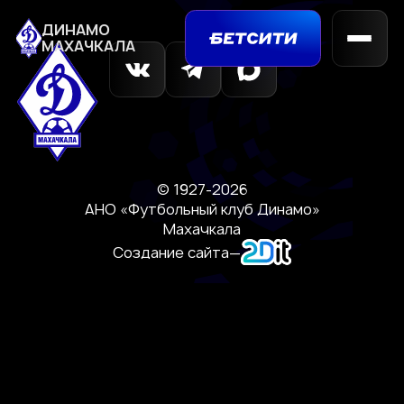
ДИНАМО
МАХАЧКАЛА
© 1927-2026
АНО «Футбольный клуб Динамо»
Махачкала
Создание сайта
—