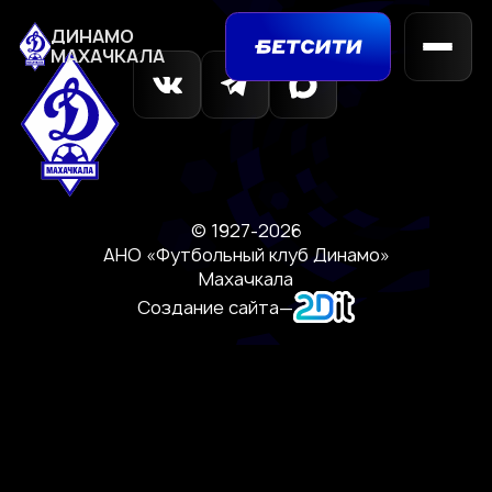
ДИНАМО
МАХАЧКАЛА
© 1927-2026
АНО «Футбольный клуб Динамо»
Махачкала
Создание сайта
—