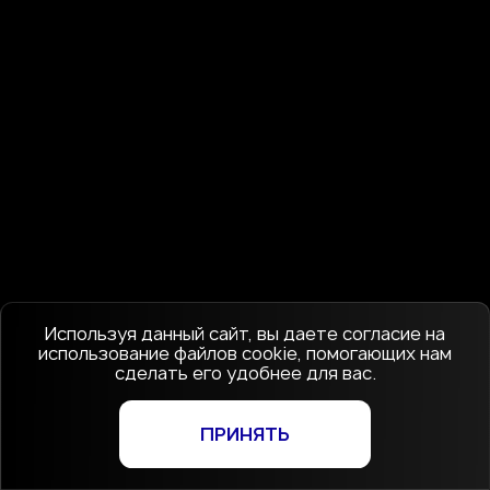
Используя данный сайт, вы даете согласие на
использование файлов cookie, помогающих нам
сделать его удобнее для вас.
ПРИНЯТЬ