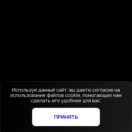
Используя данный сайт, вы даете согласие на
использование файлов cookie, помогающих нам
сделать его удобнее для вас.
ПРИНЯТЬ