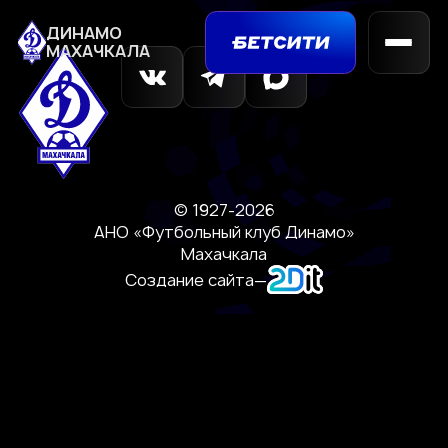
ДИНАМО
МАХАЧКАЛА
© 1927-2026
АНО «Футбольный клуб Динамо»
Махачкала
Создание сайта
—