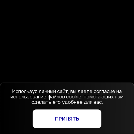
Используя данный сайт, вы даете согласие на
использование файлов cookie, помогающих нам
сделать его удобнее для вас.
ПРИНЯТЬ