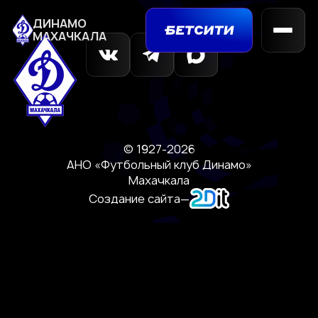
ДИНАМО
МАХАЧКАЛА
© 1927-2026
АНО «Футбольный клуб Динамо»
Махачкала
Создание сайта
—