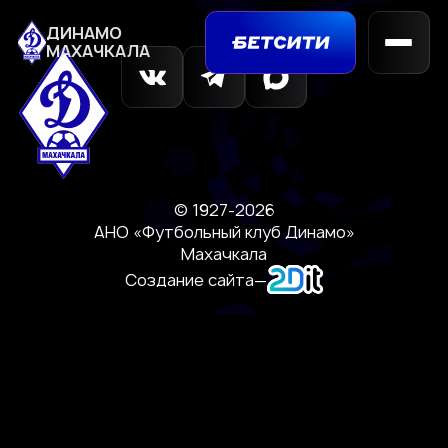
ДИНАМО
МАХАЧКАЛА
© 1927-2026
АНО «Футбольный клуб Динамо»
Махачкала
Создание сайта
—