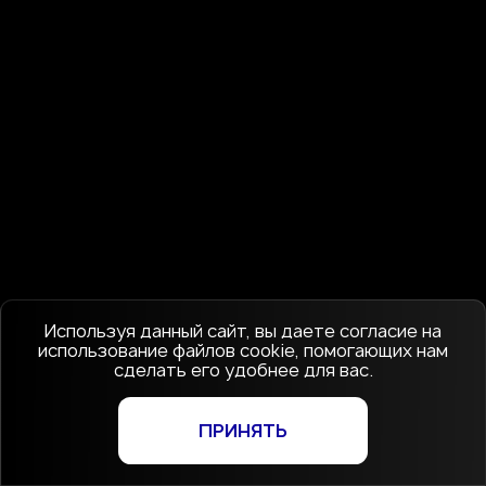
Используя данный сайт, вы даете согласие на
использование файлов cookie, помогающих нам
сделать его удобнее для вас.
ПРИНЯТЬ