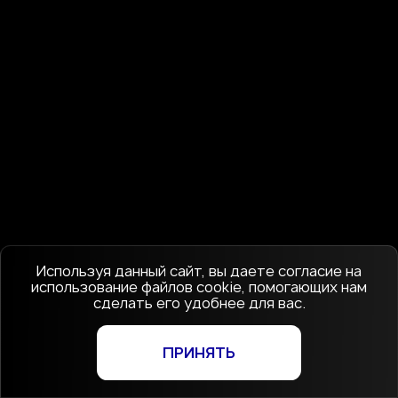
Используя данный сайт, вы даете согласие на
использование файлов cookie, помогающих нам
сделать его удобнее для вас.
ПРИНЯТЬ