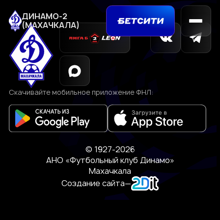
ДИНАМО-2
(МАХАЧКАЛА)
Скачивайте мобильное приложение ФНЛ:
© 1927-2026
АНО «Футбольный клуб Динамо»
Махачкала
Создание сайта
—