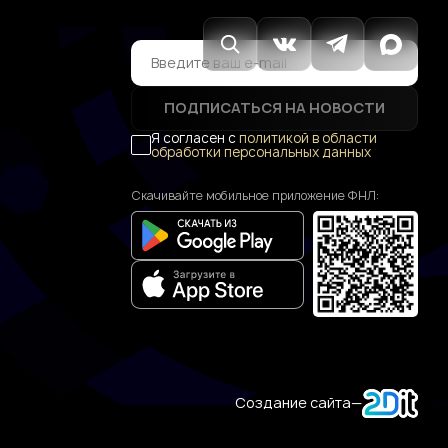
ПОДПИСАТЬСЯ НА НОВОСТИ
Я согласен с
политикой в области
обработки персональных данных
Скачивайте мобильное приложение ФНЛ:
Создание сайта
—