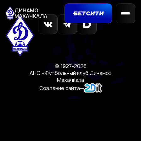
ДИНАМО
МАХАЧКАЛА
© 1927-2026
АНО «Футбольный клуб Динамо»
Махачкала
Создание сайта
—