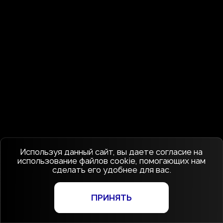
Используя данный сайт, вы даете согласие на
использование файлов cookie, помогающих нам
сделать его удобнее для вас.
ПРИНЯТЬ