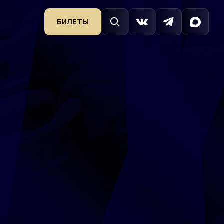
БИЛЕТЫ