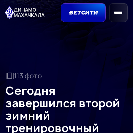
ДИНАМО
МАХАЧКАЛА
113 фото
Сегодня
завершился второй
зимний
тренировочный