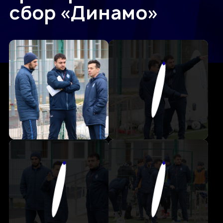
сбор «Динамо»