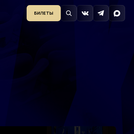
БИЛЕТЫ