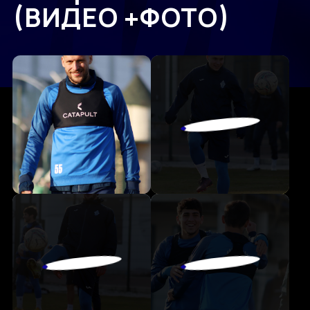
(ВИДЕО +ФОТО)