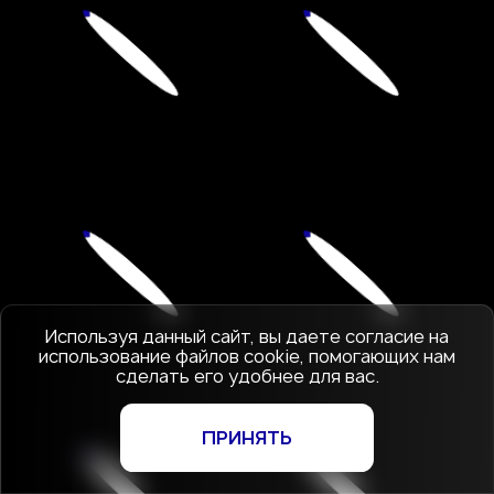
Используя данный сайт, вы даете согласие на
использование файлов cookie, помогающих нам
сделать его удобнее для вас.
ПРИНЯТЬ