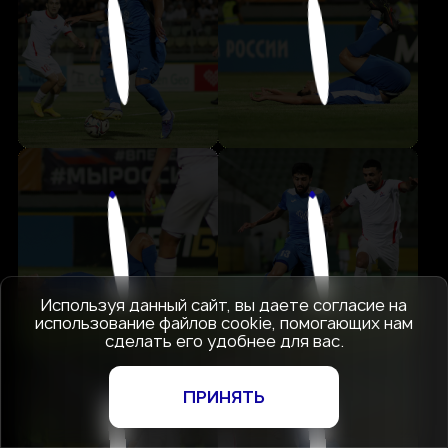
Используя данный сайт, вы даете согласие на
использование файлов cookie, помогающих нам
сделать его удобнее для вас.
ПРИНЯТЬ