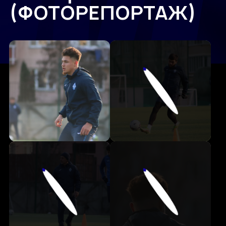
(ФОТОРЕПОРТАЖ)