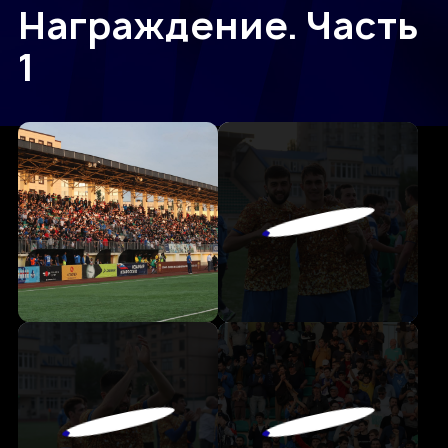
Награждение. Часть
1