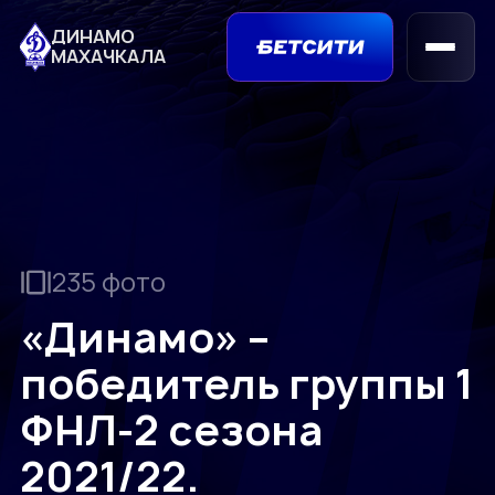
ДИНАМО
МАХАЧКАЛА
235 фото
«Динамо» –
победитель группы 1
ФНЛ-2 сезона
2021/22.