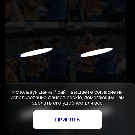
Используя данный сайт, вы даете согласие на
использование файлов cookie, помогающих нам
сделать его удобнее для вас.
ПРИНЯТЬ