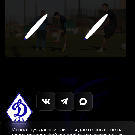
Используя данный сайт, вы даете согласие на