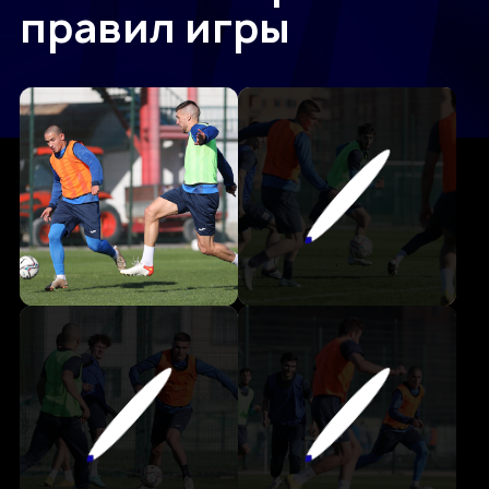
правил игры