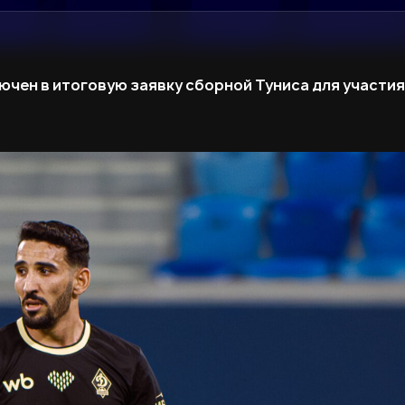
ен в итоговую заявку сборной Туниса для участия