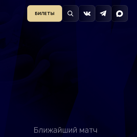
БИЛЕТЫ
Ближайший матч