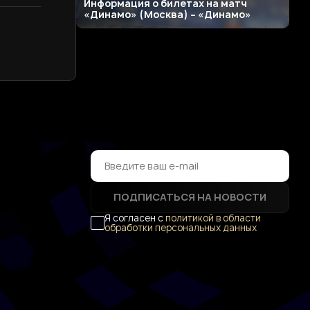
Информация о билетах на матч
«Динамо» (Москва) – «Динамо»
ПОДПИСАТЬСЯ НА НОВОСТИ
Я согласен с
политикой в области
обработки персональных данных