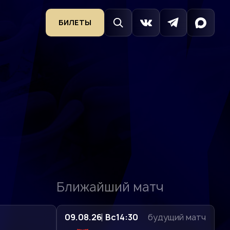
БИЛЕТЫ
Ближайший матч
09.08.26
Вс
14:30
будущий матч