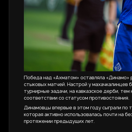
Победа над «Ахматом» оставляла «Динамо» р
стыковых матчей. Настрой у махачкалинцев 
турнирные задачи, на кавказское дерби, тем
соответствии со статусом противостояния.
Динамовцы впервые в этом году сыграли по 
которая активно использовалась почти на бе
протяжении предыдущих лет.